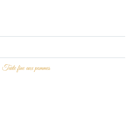
Tarte fine aux pommes